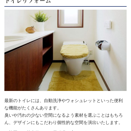
トイレリフォーム
最新のトイレには、自動洗浄やウォシュレットといった便利
な機能がたくさんあります。
臭いや汚れの少ない空間になるよう素材を選ぶことはもちろ
ん、デザインにもこだわり個性的な空間を演出いたします。