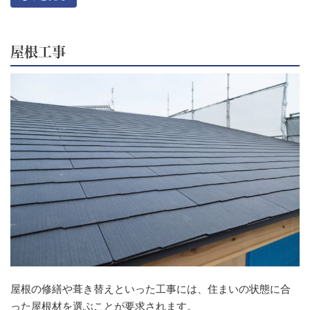
屋根工事
屋根の修繕や葺き替えといった工事には、住まいの状態に合
った屋根材を選ぶことが要求されます。