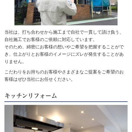
当社は、打ち合わせから施工まで自社で一貫して請け負う、
自社施工でお客様のご依頼に対応しています。
そのため、綿密にお客様の想いやご希望を把握することがで
き、仕上がりとお客様のイメージにズレが発生することがあ
りません。
こだわりをお持ちのお客様やさまざまなご提案をご希望のお
客様はぜひ当社にお任せください。
キッチンリフォーム