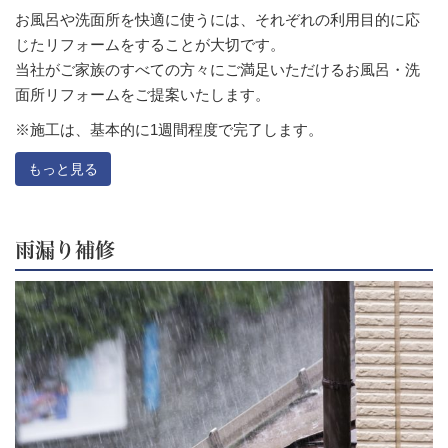
お風呂や洗面所を快適に使うには、それぞれの利用目的に応
じたリフォームをすることが大切です。
当社がご家族のすべての方々にご満足いただけるお風呂・洗
面所リフォームをご提案いたします。
※施工は、基本的に1週間程度で完了します。
もっと見る
雨漏り補修