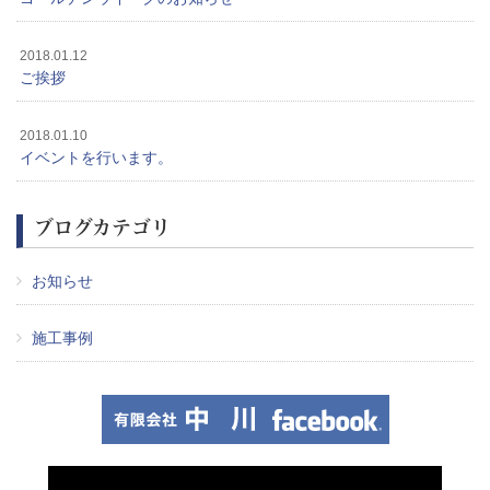
2018.01.12
ご挨拶
2018.01.10
イベントを行います。
ブログカテゴリ
お知らせ
施工事例