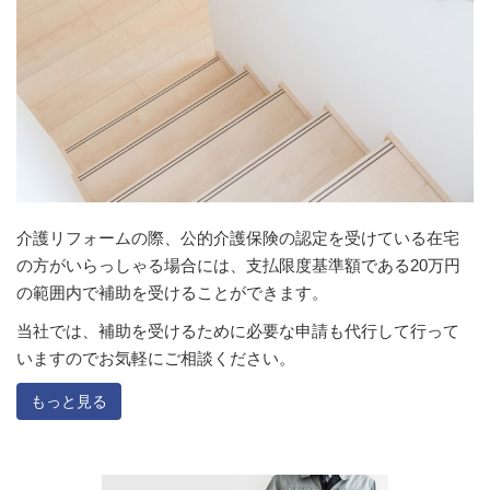
介護リフォームの際、公的介護保険の認定を受けている在宅
の方がいらっしゃる場合には、支払限度基準額である20万円
の範囲内で補助を受けることができます。
当社では、補助を受けるために必要な申請も代行して行って
いますのでお気軽にご相談ください。
もっと見る