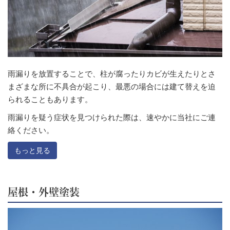
雨漏りを放置することで、柱が腐ったりカビが生えたりとさ
まざまな所に不具合が起こり、最悪の場合には建て替えを迫
られることもあります。
雨漏りを疑う症状を見つけられた際は、速やかに当社にご連
絡ください。
もっと見る
屋根・外壁塗装