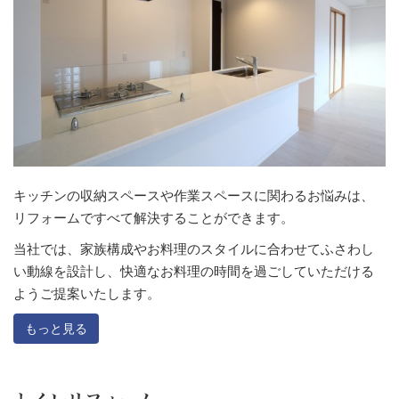
キッチンの収納スペースや作業スペースに関わるお悩みは、
リフォームですべて解決することができます。
当社では、家族構成やお料理のスタイルに合わせてふさわし
い動線を設計し、快適なお料理の時間を過ごしていただける
ようご提案いたします。
もっと見る