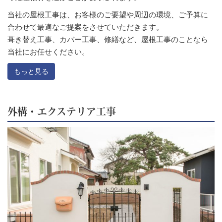
当社の屋根工事は、お客様のご要望や周辺の環境、ご予算に
合わせて最適なご提案をさせていただきます。
葺き替え工事、カバー工事、修繕など、屋根工事のことなら
当社にお任せください。
もっと見る
外構・エクステリア工事