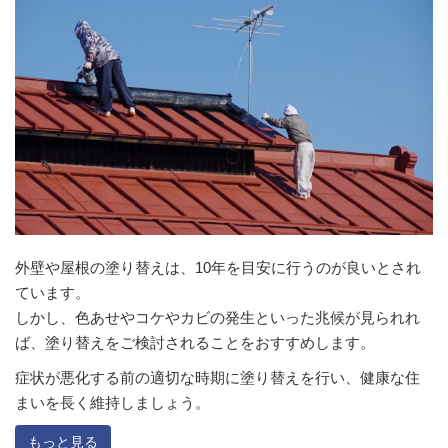
外壁や屋根の塗り替えは、10年を目安に行うのが良いとされ
ています。
しかし、色あせやコケやカビの発生といった兆候が見られれ
ば、塗り替えをご検討されることをおすすめします。
症状が悪化する前の適切な時期に塗り替えを行い、健康な住
まいを長く維持しましょう。
もっと見る