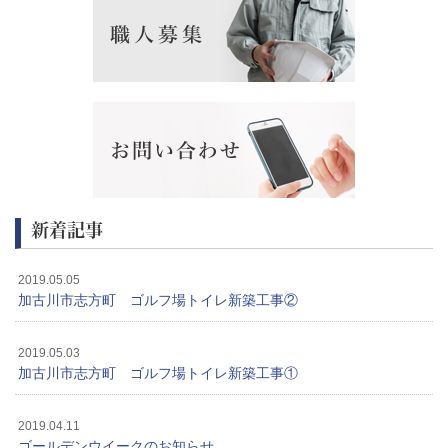
新着記事
2019.05.05
加古川市志方町 ゴルフ場トイレ新築工事②
2019.05.03
加古川市志方町 ゴルフ場トイレ新築工事①
2019.04.11
ゴールデンウイークのお知らせ