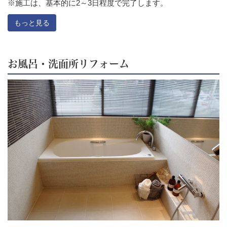
※施工は、基本的に2～3日程度で完了します。
もっと見る
お風呂・洗面所リフォーム