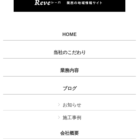
HOME
当社のこだわり
業務内容
ブログ
お知らせ
施工事例
会社概要