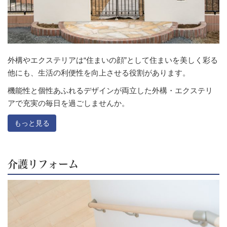
外構やエクステリアは“住まいの顔”として住まいを美しく彩る
他にも、生活の利便性を向上させる役割があります。
機能性と個性あふれるデザインが両立した外構・エクステリ
アで充実の毎日を過ごしませんか。
もっと見る
介護リフォーム